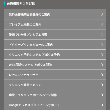
医療機関向けMENU
無料医療機関会員登録のご案内
プレミアム掲載のご案内
漫画でわかるプレミアム掲載
ドクターズインタビューのご案内
クリニック予約システム アポクル予約
WEB問診システム アポクル問診
レセコンアナライザー
クリニック経営マガジン
病院・クリニック ホームページ制作
Googleビジネスプロフィールサポート