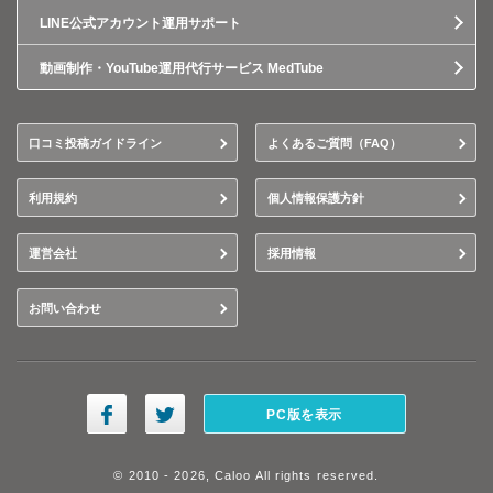
LINE公式アカウント運用サポート
動画制作・YouTube運用代行サービス MedTube
口コミ投稿ガイドライン
よくあるご質問（FAQ）
利用規約
個人情報保護方針
運営会社
採用情報
お問い合わせ
PC版を表示
© 2010 - 2026, Caloo All rights reserved.