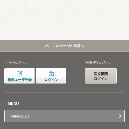
このページの先頭へ
ユーザの方へ
医療機関の方へ
医療機関
ログイン
新規ユーザ登録
ログイン
MENU
Calooとは？