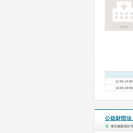
診療所
11:00-14:00
16:00-19:00
公益財団法
東京都新宿区