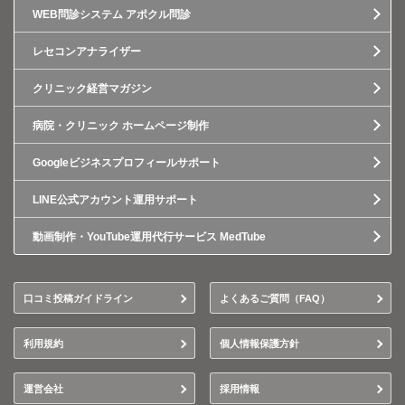
WEB問診システム アポクル問診
レセコンアナライザー
クリニック経営マガジン
病院・クリニック ホームページ制作
Googleビジネスプロフィールサポート
LINE公式アカウント運用サポート
動画制作・YouTube運用代行サービス MedTube
口コミ投稿ガイドライン
よくあるご質問（FAQ）
利用規約
個人情報保護方針
運営会社
採用情報