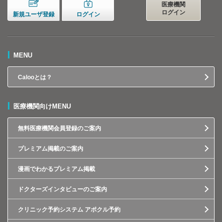
医療機関
ログイン
新規ユーザ登録
ログイン
MENU
Calooとは？
医療機関向けMENU
無料医療機関会員登録のご案内
プレミアム掲載のご案内
漫画でわかるプレミアム掲載
ドクターズインタビューのご案内
クリニック予約システム アポクル予約