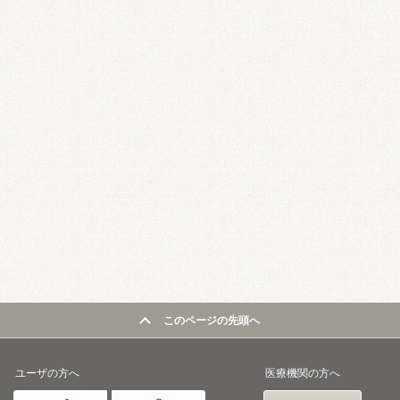
このページの先頭へ
ユーザの方へ
医療機関の方へ