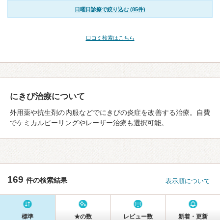
日曜日診療で絞り込む (85件)
口コミ検索はこちら
にきび治療について
外用薬や抗生剤の内服などでにきびの炎症を改善する治療。自費
でケミカルピーリングやレーザー治療も選択可能。
169
件の検索結果
表示順について
標準
★の数
レビュー数
新着・更新