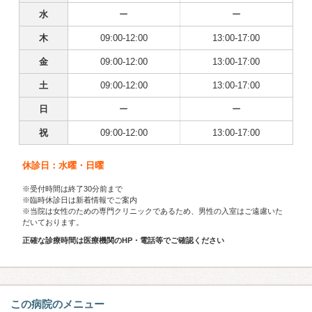
水
ー
ー
木
09:00-12:00
13:00-17:00
金
09:00-12:00
13:00-17:00
土
09:00-12:00
13:00-17:00
日
ー
ー
祝
09:00-12:00
13:00-17:00
休診日：水曜・日曜
※受付時間は終了30分前まで
※臨時休診日は新着情報でご案内
※当院は女性のための専門クリニックであるため、男性の入室はご遠慮いた
だいております。
正確な診療時間は医療機関のHP・電話等でご確認ください
この病院のメニュー