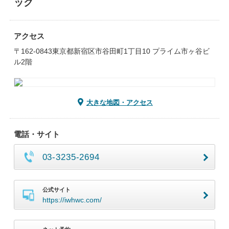
ック
アクセス
〒162-0843東京都新宿区市谷田町1丁目10 プライム市ヶ谷ビ
ル2階
大きな地図・アクセス
電話・サイト
03-3235-2694
公式サイト
https://iwhwc.com/