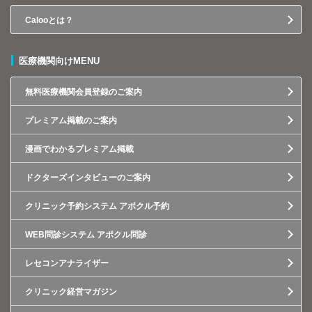
Calooとは？
医療機関向けMENU
無料医療機関会員登録のご案内
プレミアム掲載のご案内
漫画でわかるプレミアム掲載
ドクターズインタビューのご案内
クリニック予約システム アポクル予約
WEB問診システム アポクル問診
レセコンアナライザー
クリニック経営マガジン