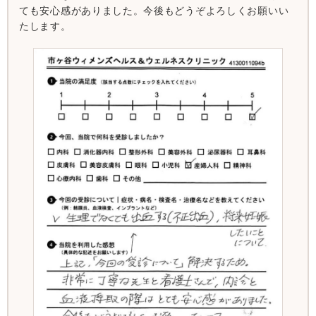
ても安心感がありました。今後もどうぞよろしくお願いい
たします。