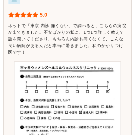
5.0
ネットで「東京 内診 痛くない」で調べると、こちらの病院
が出てきました。不安ばかりの私に、1つ1つ詳しく教えて
話を聞いてくださり、もちろん内診も痛くなくて、こんな
良い病院があるんだと本当に驚きました。私のかかりつけ
医です!!