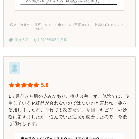
病名・治療名
生理でなくても出血する（不正出血）、将来妊娠したいことに
ついて
産婦人科
2025年05月投稿
5.0
1ヶ月前から肌の赤みがあり、症状改善せず。他院では、使
用している化粧品が合わないのではないかと言われ、薬を
使用しましたが、それでも改善せず。今回ニキビダニの診
断は驚きましたが、悩んでいた症状が改善したので、今後
も通院します。