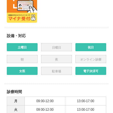
設備・対応
土曜日
祝日
日曜日
朝
夜
オンライン診療
女医
電子決済可
駐車場
診療時間
月
09:00-12:00
13:00-17:00
火
09:00-12:00
13:00-17:00