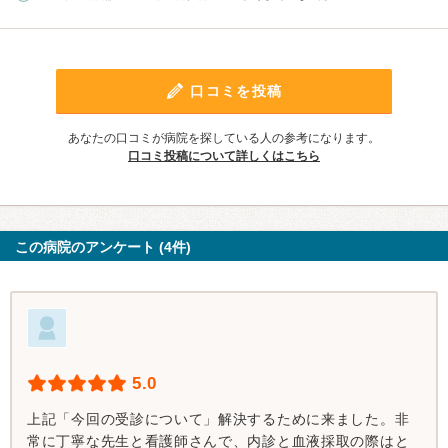
口コミを投稿
あなたの口コミが病院を探している人の参考になります。
口コミ投稿について詳しくはこちら
この病院のアンケート (4件)
5.0
上記「今回の受診について」解決するために来ました。非
常に丁寧な先生と看護師さんで、内診と血液採取の際はと