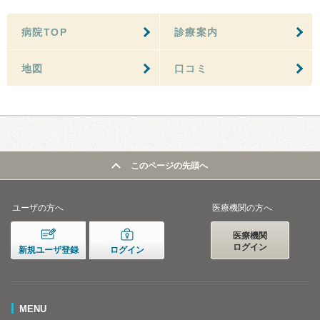
病院TOP
診療案内
地図
口コミ
このページの先頭へ
ユーザの方へ
医療機関の方へ
医療機関
ログイン
新規ユーザ登録
ログイン
MENU