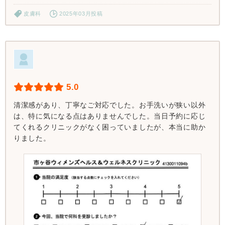
皮膚科
2025年03月投稿
5.0
清潔感があり、丁寧なご対応でした。お手洗いが狭い以外
は、特に気になる点はありませんでした。当日予約に応じ
てくれるクリニックがなく困っていましたが、本当に助か
りました。