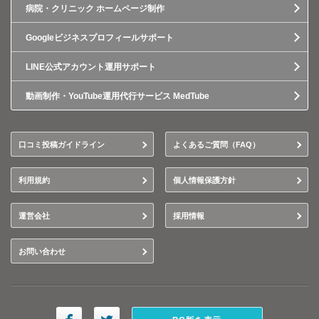
病院・クリニック ホームページ制作
Googleビジネスプロフィールサポート
LINE公式アカウント運用サポート
動画制作・YouTube運用代行サービス MedTube
口コミ投稿ガイドライン
よくあるご質問（FAQ）
利用規約
個人情報保護方針
運営会社
採用情報
お問い合わせ