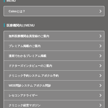
MENU
Calooとは？
医療機関向けMENU
無料医療機関会員登録のご案内
プレミアム掲載のご案内
漫画でわかるプレミアム掲載
ドクターズインタビューのご案内
クリニック予約システム アポクル予約
WEB問診システム アポクル問診
レセコンアナライザー
クリニック経営マガジン