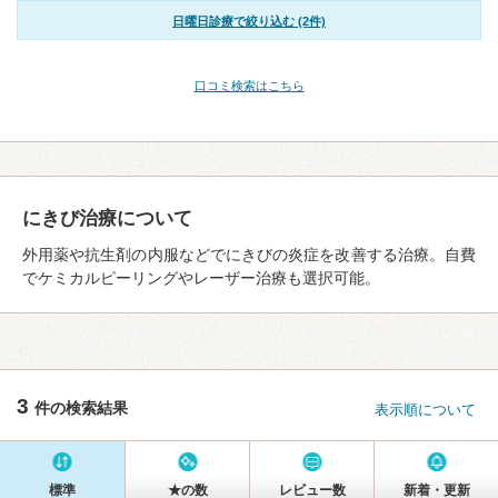
日曜日診療で絞り込む (2件)
口コミ検索はこちら
にきび治療について
外用薬や抗生剤の内服などでにきびの炎症を改善する治療。自費
でケミカルピーリングやレーザー治療も選択可能。
3
件の検索結果
表示順について
標準
★の数
レビュー数
新着・更新