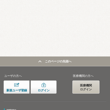
このページの先頭へ
ユーザの方へ
医療機関の方へ
医療機関
ログイン
新規ユーザ登録
ログイン