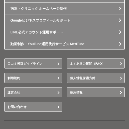
病院・クリニック ホームページ制作
Googleビジネスプロフィールサポート
LINE公式アカウント運用サポート
動画制作・YouTube運用代行サービス MedTube
口コミ投稿ガイドライン
よくあるご質問（FAQ）
利用規約
個人情報保護方針
運営会社
採用情報
お問い合わせ