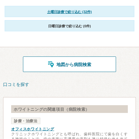
土曜日診療で絞り込む (32件)
日曜日診療で絞り込む (0件)
地図から病院検索
口コミを探す
ホワイトニングの関連項目（病院検索）
診療・治療法
オフィスホワイトニング
クリニックホワイトニングとも呼ばれ、歯科医院にて歯を白くす