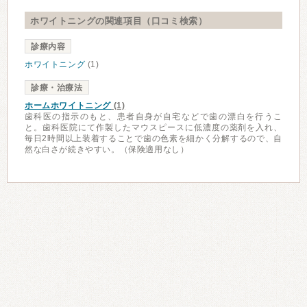
ホワイトニングの関連項目（口コミ検索）
診療内容
ホワイトニング
(1)
診療・治療法
ホームホワイトニング
(1)
歯科医の指示のもと、患者自身が自宅などで歯の漂白を行うこ
と。歯科医院にて作製したマウスピースに低濃度の薬剤を入れ、
毎日2時間以上装着することで歯の色素を細かく分解するので、自
然な白さが続きやすい。（保険適用なし）