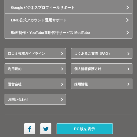
Googleビジネスプロフィールサポート
LINE公式アカウント運用サポート
動画制作・YouTube運用代行サービス MedTube
口コミ投稿ガイドライン
よくあるご質問（FAQ）
利用規約
個人情報保護方針
運営会社
採用情報
お問い合わせ
PC版を表示