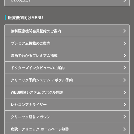
Calooとは？
医療機関向けMENU
無料医療機関会員登録のご案内
プレミアム掲載のご案内
漫画でわかるプレミアム掲載
ドクターズインタビューのご案内
クリニック予約システム アポクル予約
WEB問診システム アポクル問診
レセコンアナライザー
クリニック経営マガジン
病院・クリニック ホームページ制作