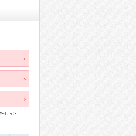
外科、イン