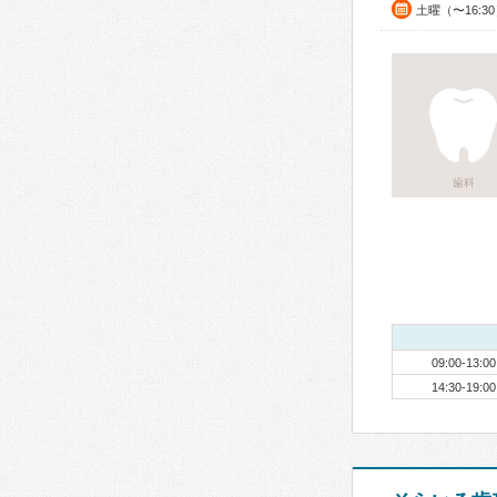
土曜（〜16:3
歯科
09:00-13:00
14:30-19:00