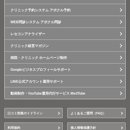
クリニック予約システム アポクル予約
WEB問診システム アポクル問診
レセコンアナライザー
クリニック経営マガジン
病院・クリニック ホームページ制作
Googleビジネスプロフィールサポート
LINE公式アカウント運用サポート
動画制作・YouTube運用代行サービス MedTube
口コミ投稿ガイドライン
よくあるご質問（FAQ）
利用規約
個人情報保護方針