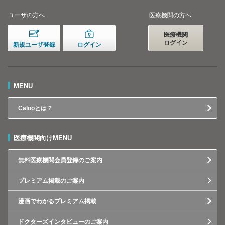
ユーザの方へ
医療機関の方へ
医療機関
ログイン
新規ユーザ登録
ログイン
MENU
Calooとは？
医療機関向けMENU
無料医療機関会員登録のご案内
プレミアム掲載のご案内
漫画でわかるプレミアム掲載
ドクターズインタビューのご案内