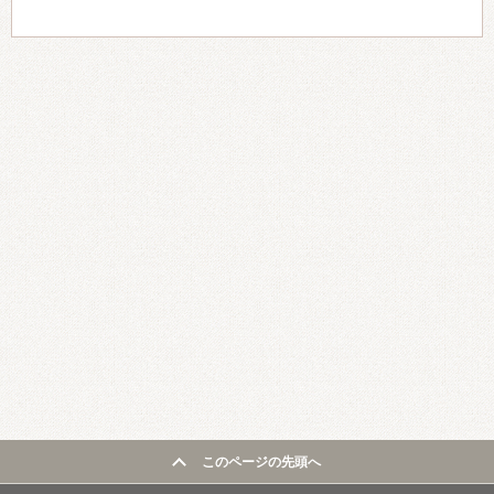
このページの先頭へ