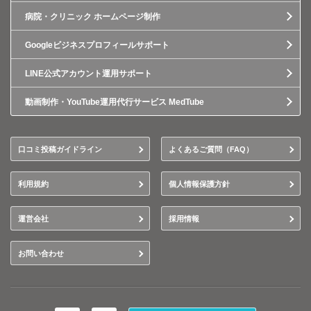
病院・クリニック ホームページ制作
Googleビジネスプロフィールサポート
LINE公式アカウント運用サポート
動画制作・YouTube運用代行サービス MedTube
口コミ投稿ガイドライン
よくあるご質問（FAQ）
利用規約
個人情報保護方針
運営会社
採用情報
お問い合わせ