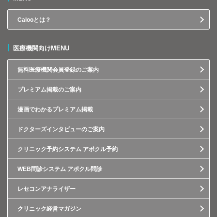
Calooとは？
医療機関向けMENU
無料医療機関会員登録のご案内
プレミアム掲載のご案内
漫画でわかるプレミアム掲載
ドクターズインタビューのご案内
クリニック予約システム アポクル予約
WEB問診システム アポクル問診
レセコンアナライザー
クリニック経営マガジン