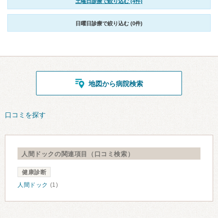
土曜日診療で絞り込む (4件)
日曜日診療で絞り込む (0件)
地図から病院検索
口コミを探す
人間ドックの関連項目（口コミ検索）
健康診断
人間ドック
(1)