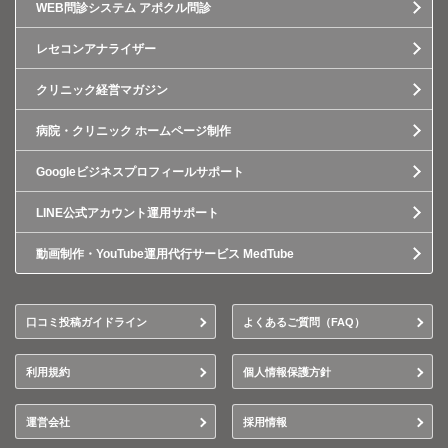
WEB問診システム アポクル問診
レセコンアナライザー
クリニック経営マガジン
病院・クリニック ホームページ制作
Googleビジネスプロフィールサポート
LINE公式アカウント運用サポート
動画制作・YouTube運用代行サービス MedTube
口コミ投稿ガイドライン
よくあるご質問（FAQ）
利用規約
個人情報保護方針
運営会社
採用情報