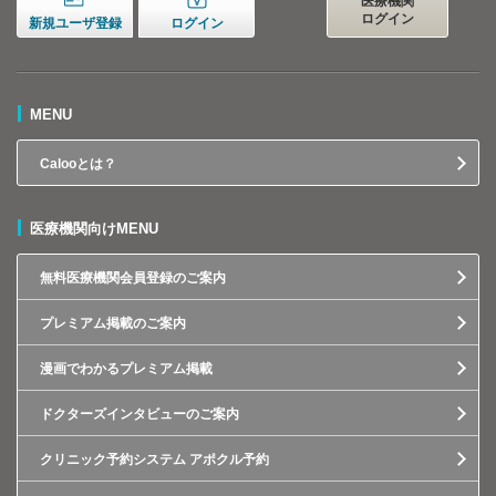
医療機関
ログイン
新規ユーザ登録
ログイン
MENU
Calooとは？
医療機関向けMENU
無料医療機関会員登録のご案内
プレミアム掲載のご案内
漫画でわかるプレミアム掲載
ドクターズインタビューのご案内
クリニック予約システム アポクル予約