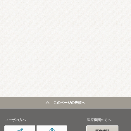
このページの先頭へ
ユーザの方へ
医療機関の方へ