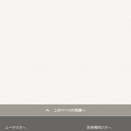
このページの先頭へ
ユーザの方へ
医療機関の方へ