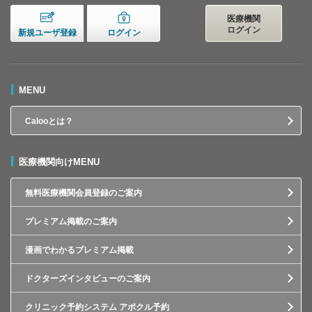
医療機関
ログイン
新規ユーザ登録
ログイン
MENU
Calooとは？
医療機関向けMENU
無料医療機関会員登録のご案内
プレミアム掲載のご案内
漫画でわかるプレミアム掲載
ドクターズインタビューのご案内
クリニック予約システム アポクル予約