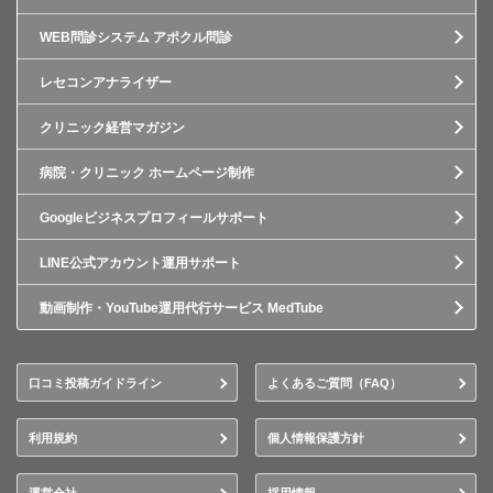
WEB問診システム アポクル問診
レセコンアナライザー
クリニック経営マガジン
病院・クリニック ホームページ制作
Googleビジネスプロフィールサポート
LINE公式アカウント運用サポート
動画制作・YouTube運用代行サービス MedTube
口コミ投稿ガイドライン
よくあるご質問（FAQ）
利用規約
個人情報保護方針