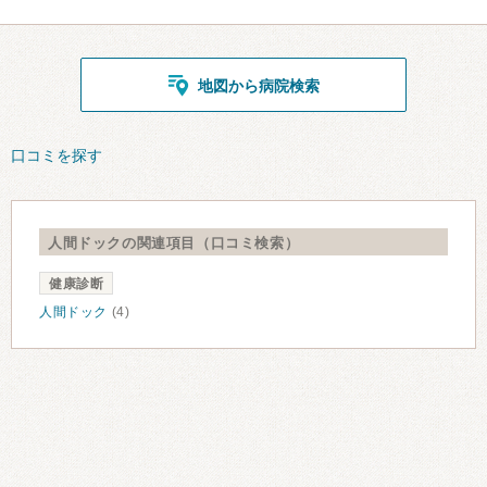
地図から病院検索
口コミを探す
人間ドックの関連項目（口コミ検索）
健康診断
人間ドック
(4)