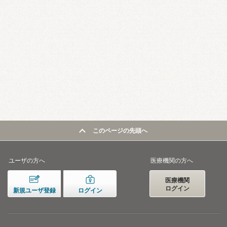
このページの先頭へ
ユーザの方へ
医療機関の方へ
医療機関
ログイン
新規ユーザ登録
ログイン