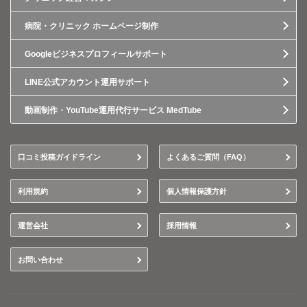
病院・クリニック ホームページ制作
Googleビジネスプロフィールサポート
LINE公式アカウント運用サポート
動画制作・YouTube運用代行サービス MedTube
口コミ投稿ガイドライン
よくあるご質問（FAQ）
利用規約
個人情報保護方針
運営会社
採用情報
お問い合わせ