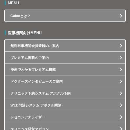
MENU
Calooとは？
医療機関向けMENU
無料医療機関会員登録のご案内
プレミアム掲載のご案内
漫画でわかるプレミアム掲載
ドクターズインタビューのご案内
クリニック予約システム アポクル予約
WEB問診システム アポクル問診
レセコンアナライザー
クリニック経営マガジン