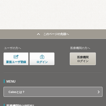
このページの先頭へ
ユーザの方へ
医療機関の方へ
医療機関
ログイン
新規ユーザ登録
ログイン
MENU
Calooとは？
医療機関向けMENU