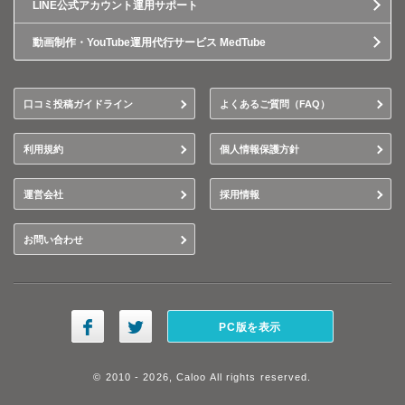
LINE公式アカウント運用サポート
動画制作・YouTube運用代行サービス MedTube
口コミ投稿ガイドライン
よくあるご質問（FAQ）
利用規約
個人情報保護方針
運営会社
採用情報
お問い合わせ
PC版を表示
© 2010 - 2026, Caloo All rights reserved.