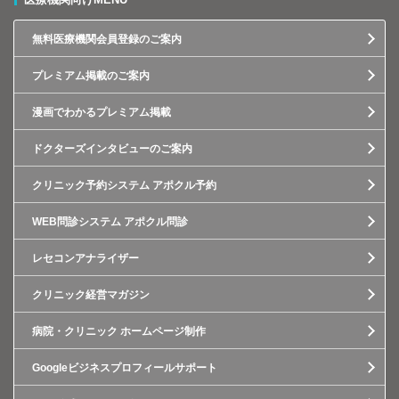
無料医療機関会員登録のご案内
プレミアム掲載のご案内
漫画でわかるプレミアム掲載
ドクターズインタビューのご案内
クリニック予約システム アポクル予約
WEB問診システム アポクル問診
レセコンアナライザー
クリニック経営マガジン
病院・クリニック ホームページ制作
Googleビジネスプロフィールサポート