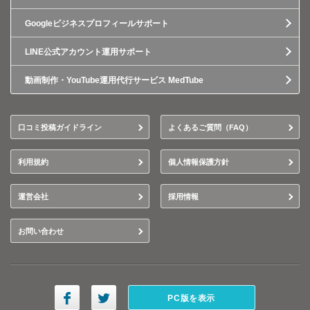
Googleビジネスプロフィールサポート
LINE公式アカウント運用サポート
動画制作・YouTube運用代行サービス MedTube
口コミ投稿ガイドライン
よくあるご質問（FAQ）
利用規約
個人情報保護方針
運営会社
採用情報
お問い合わせ
PC版を表示