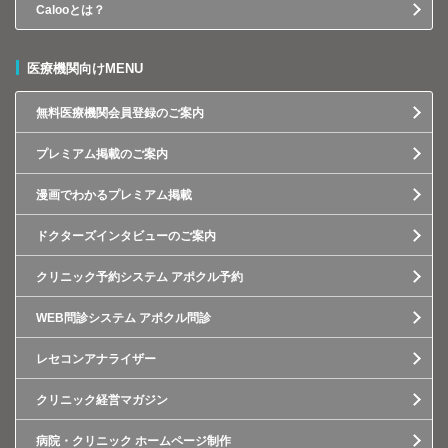
Calooとは？
医療機関向けMENU
無料医療機関会員登録のご案内
プレミアム掲載のご案内
漫画でわかるプレミアム掲載
ドクターズインタビューのご案内
クリニック予約システム アポクル予約
WEB問診システム アポクル問診
レセコンアナライザー
クリニック経営マガジン
病院・クリニック ホームページ制作