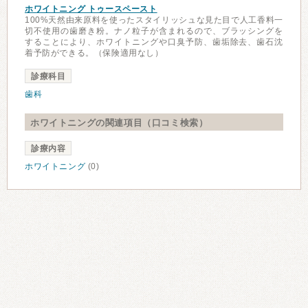
ホワイトニング トゥースペースト
100%天然由来原料を使ったスタイリッシュな見た目で人工香料一
切不使用の歯磨き粉。ナノ粒子が含まれるので、ブラッシングを
することにより、ホワイトニングや口臭予防、歯垢除去、歯石沈
着予防ができる。（保険適用なし）
診療科目
歯科
ホワイトニングの関連項目（口コミ検索）
診療内容
ホワイトニング
(0)