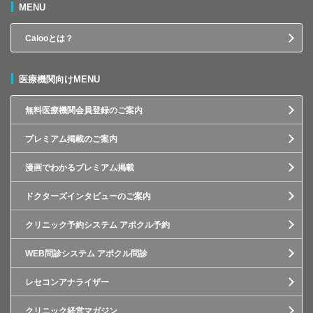
MENU
Calooとは？
医療機関向けMENU
無料医療機関会員登録のご案内
プレミアム掲載のご案内
漫画でわかるプレミアム掲載
ドクターズインタビューのご案内
クリニック予約システム アポクル予約
WEB問診システム アポクル問診
レセコンアナライザー
クリニック経営マガジン