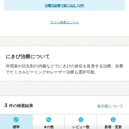
日曜日診療で絞り込む (1件)
口コミ検索はこちら
にきび治療について
外用薬や抗生剤の内服などでにきびの炎症を改善する治療。自費
でケミカルピーリングやレーザー治療も選択可能。
3
件の検索結果
表示順について
標準
★の数
レビュー数
新着・更新