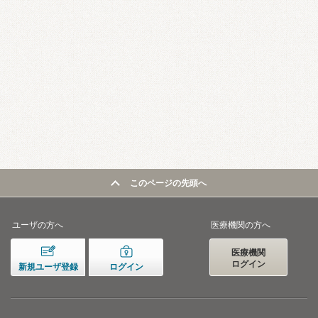
このページの先頭へ
ユーザの方へ
医療機関の方へ
医療機関
ログイン
新規ユーザ登録
ログイン