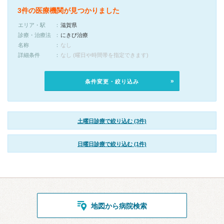
3件の医療機関が見つかりました
エリア・駅
滋賀県
診療・治療法
にきび治療
名称
なし
詳細条件
なし (曜日や時間帯を指定できます)
条件変更・絞り込み
土曜日診療で絞り込む (3件)
日曜日診療で絞り込む (1件)
地図から病院検索