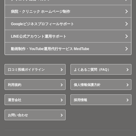
病院・クリニック ホームページ制作
Googleビジネスプロフィールサポート
LINE公式アカウント運用サポート
動画制作・YouTube運用代行サービス MedTube
口コミ投稿ガイドライン
よくあるご質問（FAQ）
利用規約
個人情報保護方針
運営会社
採用情報
お問い合わせ