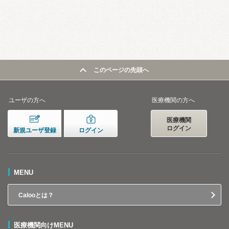
このページの先頭へ
ユーザの方へ
医療機関の方へ
医療機関
ログイン
新規ユーザ登録
ログイン
MENU
Calooとは？
医療機関向けMENU