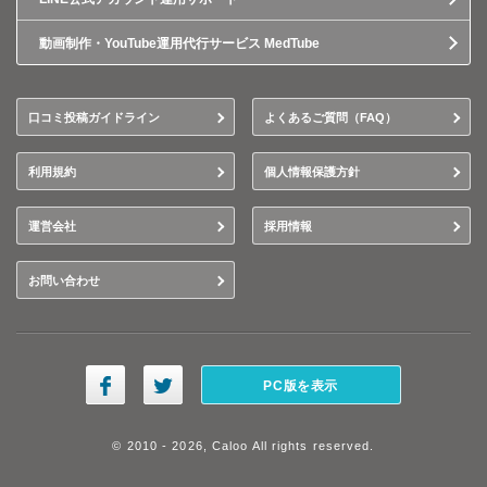
動画制作・YouTube運用代行サービス MedTube
口コミ投稿ガイドライン
よくあるご質問（FAQ）
利用規約
個人情報保護方針
運営会社
採用情報
お問い合わせ
PC版を表示
© 2010 - 2026, Caloo All rights reserved.