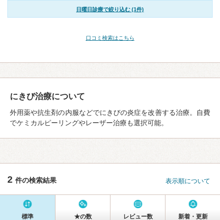
日曜日診療で絞り込む (1件)
口コミ検索はこちら
にきび治療について
外用薬や抗生剤の内服などでにきびの炎症を改善する治療。自費
でケミカルピーリングやレーザー治療も選択可能。
2
件の検索結果
表示順について
標準
★の数
レビュー数
新着・更新