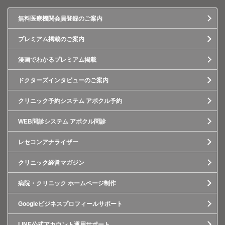
無料医療機関会員登録のご案内
プレミアム掲載のご案内
漫画でわかるプレミアム掲載
ドクターズインタビューのご案内
クリニック予約システム アポクル予約
WEB問診システム アポクル問診
レセコンアナライザー
クリニック経営マガジン
病院・クリニック ホームページ制作
Googleビジネスプロフィールサポート
LINE公式アカウント運用サポート