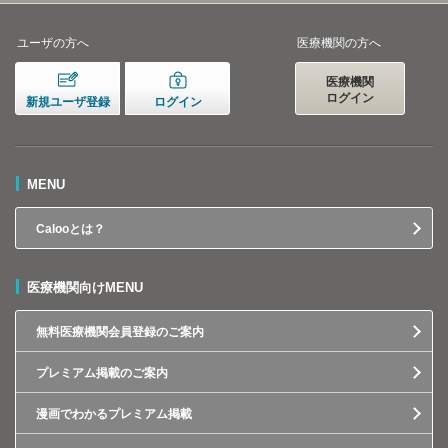
ユーザの方へ
医療機関の方へ
医療機関
ログイン
新規ユーザ登録
ログイン
MENU
Calooとは？
医療機関向けMENU
無料医療機関会員登録のご案内
プレミアム掲載のご案内
漫画でわかるプレミアム掲載