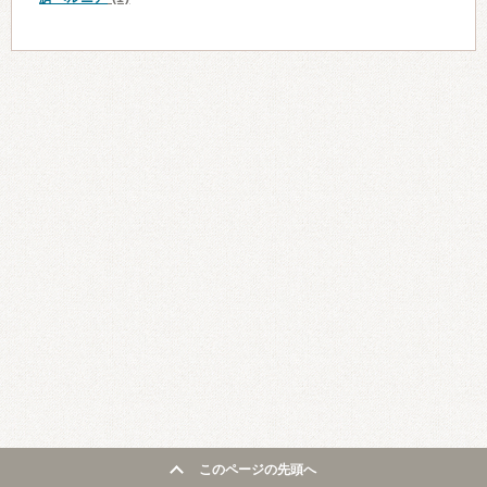
このページの先頭へ