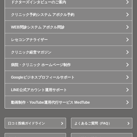
ドクターズインタビューのご案内
クリニック予約システム アポクル予約
WEB問診システム アポクル問診
レセコンアナライザー
クリニック経営マガジン
病院・クリニック ホームページ制作
Googleビジネスプロフィールサポート
LINE公式アカウント運用サポート
動画制作・YouTube運用代行サービス MedTube
口コミ投稿ガイドライン
よくあるご質問（FAQ）