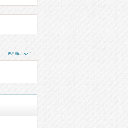
表示順について