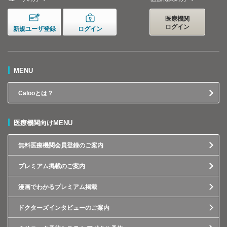
医療機関
ログイン
新規ユーザ登録
ログイン
MENU
Calooとは？
医療機関向けMENU
無料医療機関会員登録のご案内
プレミアム掲載のご案内
漫画でわかるプレミアム掲載
ドクターズインタビューのご案内