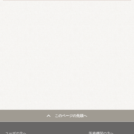
このページの先頭へ
ユーザの方へ
医療機関の方へ