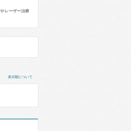
グやレーザー治療
表示順について