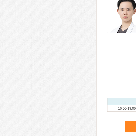
10:00-19:00