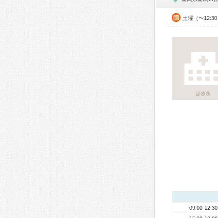
土曜（〜12:3
診療所
09:00-12:30