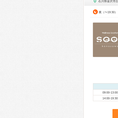
石川県金沢市
夜（〜19:30）
09:00-13:00
14:00-19:30