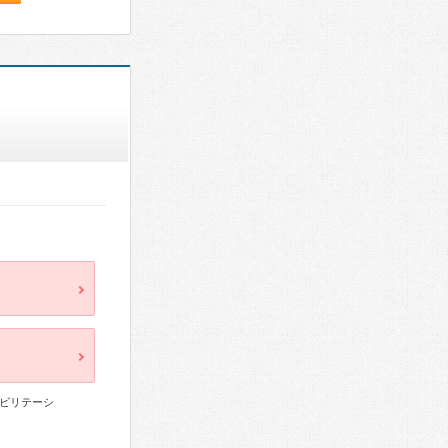
ビリテーシ