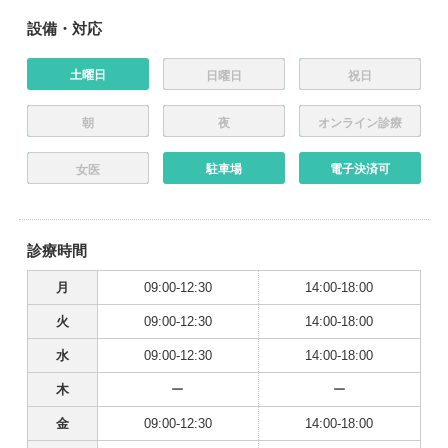
設備・対応
土曜日
日曜日
祝日
朝
夜
オンライン診療
駐車場
電子決済可
女医
診療時間
月
09:00-12:30
14:00-18:00
火
09:00-12:30
14:00-18:00
水
09:00-12:30
14:00-18:00
木
ー
ー
金
09:00-12:30
14:00-18:00