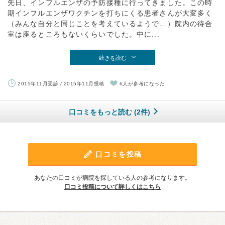
先日、インフルエンザの予防接種に行ってきました。この時
期インフルエンザワクチンを打ちにくる患者さんが大変多く
（みんな自分と同じことを考えているようで…）院内の待合
室は座るところもないくらいでした。中に...
続きを読む
2015年11月受診 / 2015年11月投稿
6人が参考になった
口コミをもっと読む (2件)
口コミを投稿
あなたの口コミが病院を探している人の参考になります。
口コミ投稿について詳しくはこちら