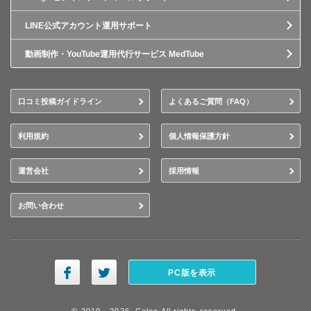
LINE公式アカウント運用サポート
動画制作・YouTube運用代行サービス MedTube
口コミ投稿ガイドライン
よくあるご質問（FAQ）
利用規約
個人情報保護方針
運営会社
採用情報
お問い合わせ
PC版を表示