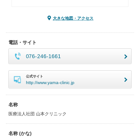
大きな地図・アクセス
電話・サイト
076-246-1661
公式サイト
http://www.yama-clinic.jp
名称
医療法人社団 山本クリニック
名称 (かな)