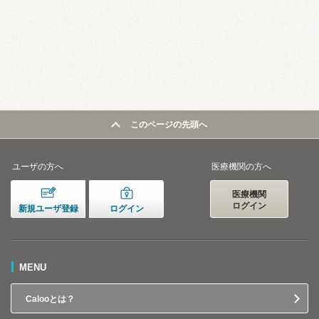
このページの先頭へ
ユーザの方へ
医療機関の方へ
医療機関
ログイン
新規ユーザ登録
ログイン
MENU
Calooとは？