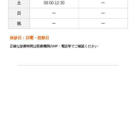
土
09:00-12:30
ー
日
ー
ー
祝
ー
ー
休診日：日曜・祝祭日
正確な診療時間は医療機関のHP・電話等でご確認ください