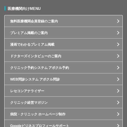
医療機関向けMENU
無料医療機関会員登録のご案内
プレミアム掲載のご案内
漫画でわかるプレミアム掲載
ドクターズインタビューのご案内
クリニック予約システム アポクル予約
WEB問診システム アポクル問診
レセコンアナライザー
クリニック経営マガジン
病院・クリニック ホームページ制作
Googleビジネスプロフィールサポート