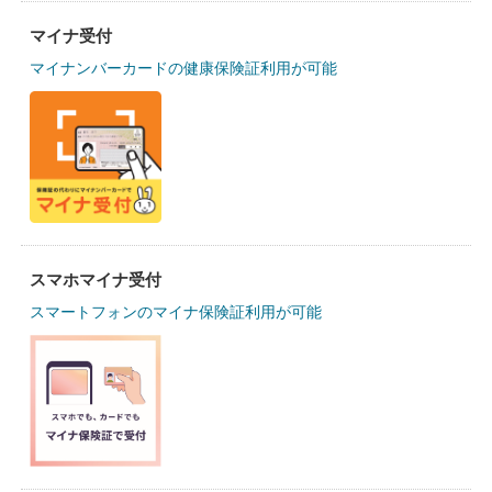
マイナ受付
マイナンバーカードの健康保険証利用が可能
スマホマイナ受付
スマートフォンのマイナ保険証利用が可能