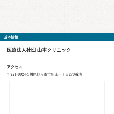
基本情報
医療法人社団 山本クリニック
アクセス
〒921-8824石川県野々市市新庄一丁目273番地