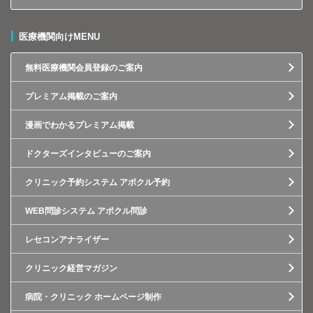
医療機関向けMENU
無料医療機関会員登録のご案内
プレミアム掲載のご案内
漫画でわかるプレミアム掲載
ドクターズインタビューのご案内
クリニック予約システム アポクル予約
WEB問診システム アポクル問診
レセコンアナライザー
クリニック経営マガジン
病院・クリニック ホームページ制作