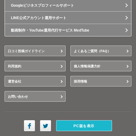
Googleビジネスプロフィールサポート
LINE公式アカウント運用サポート
動画制作・YouTube運用代行サービス MedTube
口コミ投稿ガイドライン
よくあるご質問（FAQ）
利用規約
個人情報保護方針
運営会社
採用情報
お問い合わせ
PC版を表示