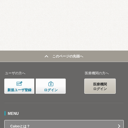
このページの先頭へ
ユーザの方へ
医療機関の方へ
医療機関
ログイン
新規ユーザ登録
ログイン
MENU
Calooとは？