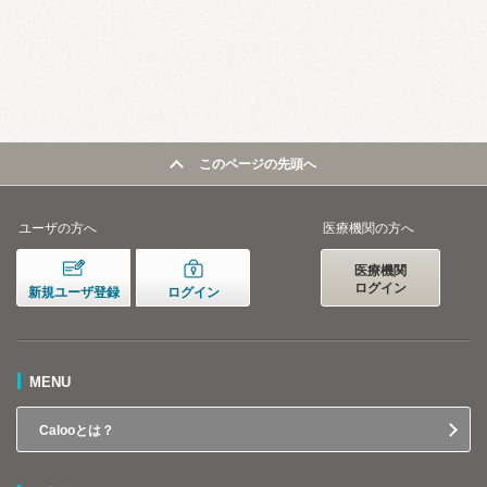
このページの先頭へ
ユーザの方へ
医療機関の方へ
医療機関
ログイン
新規ユーザ登録
ログイン
MENU
Calooとは？