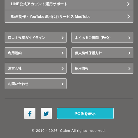
LINE公式アカウント運用サポート
動画制作・YouTube運用代行サービス MedTube
口コミ投稿ガイドライン
よくあるご質問（FAQ）
利用規約
個人情報保護方針
運営会社
採用情報
お問い合わせ
PC版を表示
© 2010 - 2026, Caloo All rights reserved.