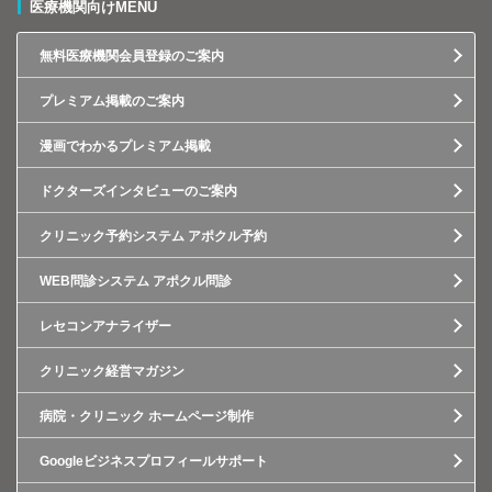
医療機関向けMENU
無料医療機関会員登録のご案内
プレミアム掲載のご案内
漫画でわかるプレミアム掲載
ドクターズインタビューのご案内
クリニック予約システム アポクル予約
WEB問診システム アポクル問診
レセコンアナライザー
クリニック経営マガジン
病院・クリニック ホームページ制作
Googleビジネスプロフィールサポート