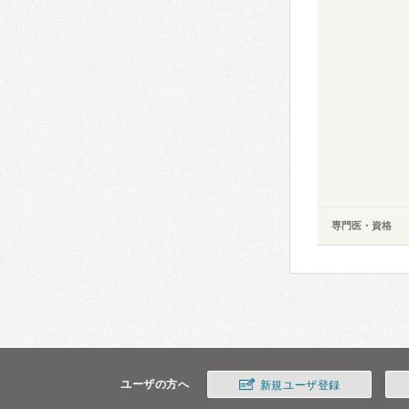
専門医・資格
ユーザの方へ
新規ユーザ登録