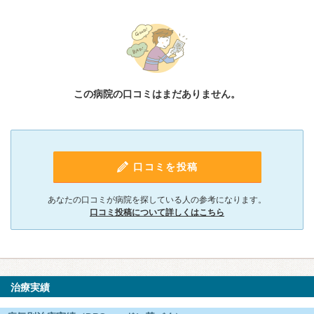
この病院の口コミはまだありません。
口コミを投稿
あなたの口コミが病院を探している人の参考になります。
口コミ投稿について詳しくはこちら
治療実績