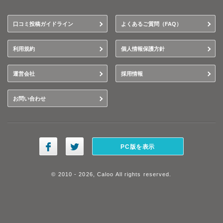
口コミ投稿ガイドライン
よくあるご質問（FAQ）
利用規約
個人情報保護方針
運営会社
採用情報
お問い合わせ
PC版を表示
© 2010 - 2026, Caloo All rights reserved.