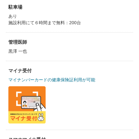
駐車場
あり
施設利用にて６時間まで無料：200台
管理医師
黒澤 一也
マイナ受付
マイナンバーカードの健康保険証利用が可能