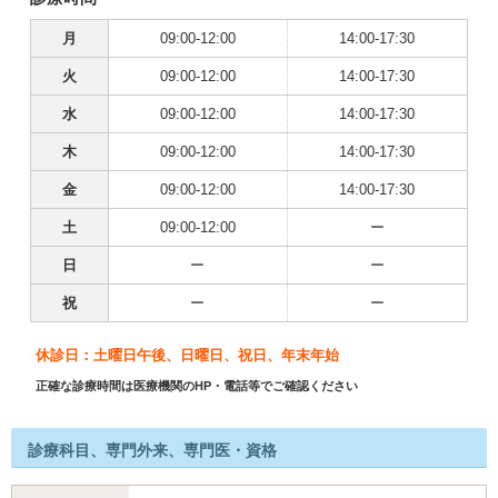
月
09:00-12:00
14:00-17:30
火
09:00-12:00
14:00-17:30
水
09:00-12:00
14:00-17:30
木
09:00-12:00
14:00-17:30
金
09:00-12:00
14:00-17:30
土
09:00-12:00
ー
日
ー
ー
祝
ー
ー
休診日：土曜日午後、日曜日、祝日、年末年始
正確な診療時間は医療機関のHP・電話等でご確認ください
診療科目、専門外来、専門医・資格