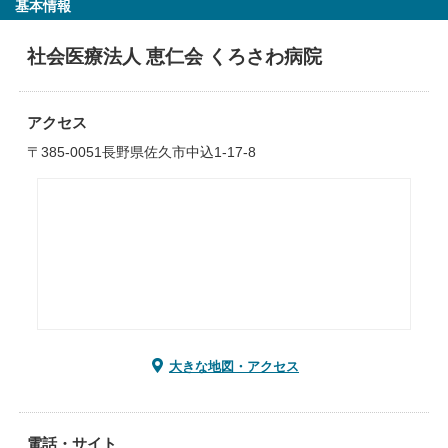
基本情報
社会医療法人 恵仁会 くろさわ病院
アクセス
〒385-0051長野県佐久市中込1-17-8
大きな地図・アクセス
電話・サイト