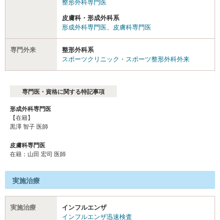
整形外科専門医
皮膚科・形成外科系
形成外科専門医
、
皮膚科専門医
専門外来
整形外科系
スポーツクリニック・スポーツ整形外科外来
専門医・資格に関する特記事項
形成外科専門医
【在籍】
黒澤 智子 医師
皮膚科専門医
在籍：山田 宏司 医師
実施治療
実施治療
インフルエンザ
インフルエンザ迅速検査