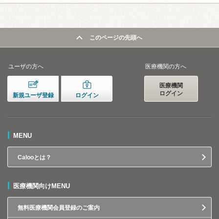
このページの先頭へ
ユーザの方へ
医療機関の方へ
医療機関
ログイン
新規ユーザ登録
ログイン
MENU
Calooとは？
医療機関向けMENU
無料医療機関会員登録のご案内