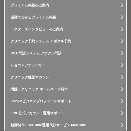
プレミアム掲載のご案内
漫画でわかるプレミアム掲載
ドクターズインタビューのご案内
クリニック予約システム アポクル予約
WEB問診システム アポクル問診
レセコンアナライザー
クリニック経営マガジン
病院・クリニック ホームページ制作
Googleビジネスプロフィールサポート
LINE公式アカウント運用サポート
動画制作・YouTube運用代行サービス MedTube