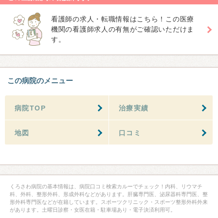
看護師の求人・転職情報はこちら！この医療
機関の看護師求人の有無がご確認いただけま
す。
この病院のメニュー
病院TOP
治療実績
地図
口コミ
くろさわ病院の基本情報は、病院口コミ検索カルーでチェック！内科、リウマチ
科、外科、整形外科、形成外科などがあります。肝臓専門医、泌尿器科専門医、整
形外科専門医などが在籍しています。スポーツクリニック・スポーツ整形外科外来
があります。土曜日診察・女医在籍・駐車場あり・電子決済利用可。