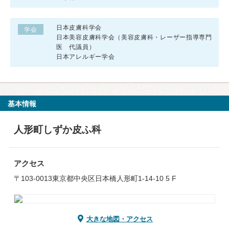
日本皮膚科学会
学会
日本美容皮膚科学会（美容皮膚科・レーザー指導専門
医 代議員）
日本アレルギー学会
基本情報
人形町しずか皮ふ科
アクセス
〒103-0013東京都中央区日本橋人形町1-14-10 5 F
大きな地図・アクセス