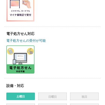
電子処方せん対応
電子処方せんの受付が可能
設備・対応
土曜日
日曜日
祝日