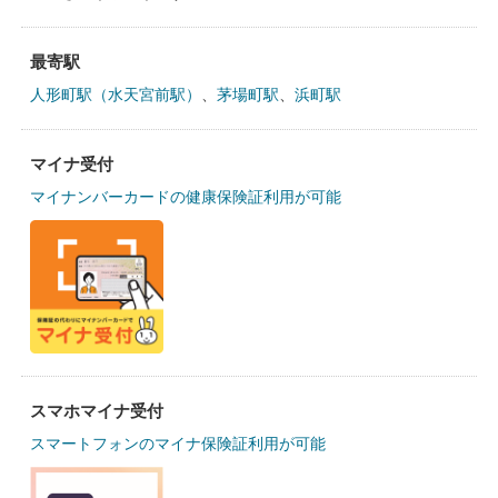
最寄駅
人形町駅（水天宮前駅）
、
茅場町駅
、
浜町駅
マイナ受付
マイナンバーカードの健康保険証利用が可能
スマホマイナ受付
スマートフォンのマイナ保険証利用が可能