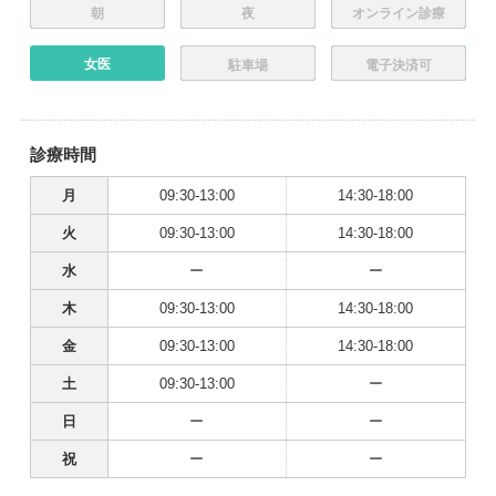
朝
夜
オンライン診療
女医
駐車場
電子決済可
診療時間
月
09:30-13:00
14:30-18:00
火
09:30-13:00
14:30-18:00
水
ー
ー
木
09:30-13:00
14:30-18:00
金
09:30-13:00
14:30-18:00
土
09:30-13:00
ー
日
ー
ー
祝
ー
ー