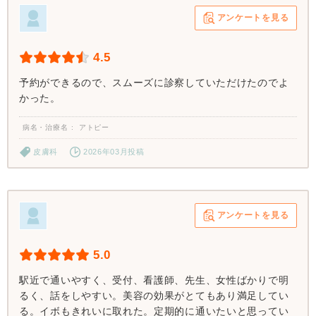
アンケートを見る
4.5
予約ができるので、スムーズに診察していただけたのでよ
かった。
病名・治療名
アトピー
皮膚科
2026年03月投稿
アンケートを見る
5.0
駅近で通いやすく、受付、看護師、先生、女性ばかりで明
るく、話をしやすい。美容の効果がとてもあり満足してい
る。イボもきれいに取れた。定期的に通いたいと思ってい