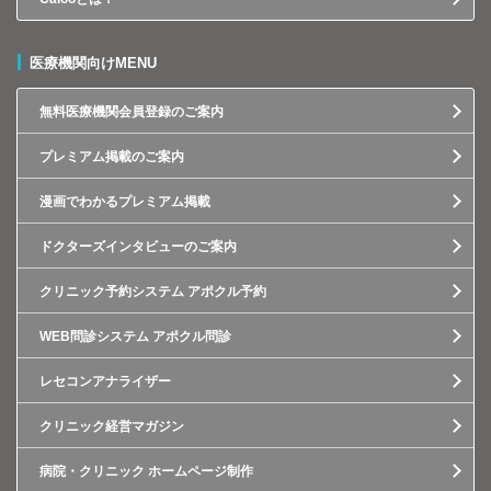
医療機関向けMENU
無料医療機関会員登録のご案内
プレミアム掲載のご案内
漫画でわかるプレミアム掲載
ドクターズインタビューのご案内
クリニック予約システム アポクル予約
WEB問診システム アポクル問診
レセコンアナライザー
クリニック経営マガジン
病院・クリニック ホームページ制作