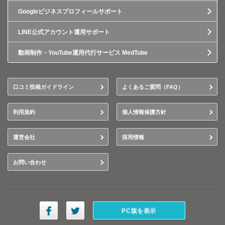
Googleビジネスプロフィールサポート
LINE公式アカウント運用サポート
動画制作・YouTube運用代行サービス MedTube
口コミ投稿ガイドライン
よくあるご質問（FAQ）
利用規約
個人情報保護方針
運営会社
採用情報
お問い合わせ
PC版を表示