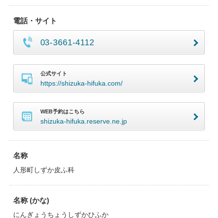
電話・サイト
03-3661-4112
公式サイト
https://shizuka-hifuka.com/
WEB予約はこちら
shizuka-hifuka.reserve.ne.jp
名称
人形町しずか皮ふ科
名称 (かな)
にんぎょうちょうしずかひふか