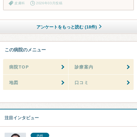
皮膚科
2026年03月投稿
アンケートをもっと読む (18件)
この病院のメニュー
病院TOP
診療案内
地図
口コミ
注目インタビュー
内科