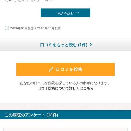
続きを読む
2026年06月受診 / 2026年06月投稿
口コミをもっと読む (1件)
口コミを投稿
あなたの口コミが病院を探している人の参考になります。
口コミ投稿について詳しくはこちら
この病院のアンケート (18件)