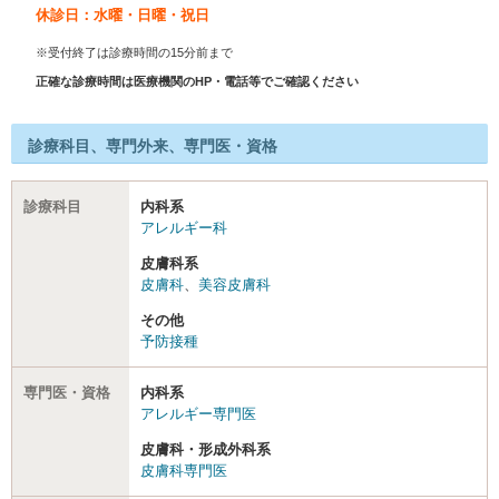
休診日：水曜・日曜・祝日
※受付終了は診療時間の15分前まで
正確な診療時間は医療機関のHP・電話等でご確認ください
診療科目、専門外来、専門医・資格
診療科目
内科系
アレルギー科
皮膚科系
皮膚科
、
美容皮膚科
その他
予防接種
専門医・資格
内科系
アレルギー専門医
皮膚科・形成外科系
皮膚科専門医