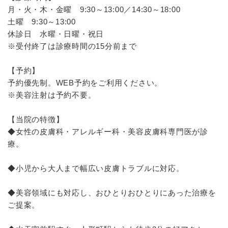
月・火・木・金曜 9:30～13:00／14:30～18:00
土曜 9:30～13:00
休診日 水曜・日曜・祝日
※受付終了は診療時間の15分前まで
【予約】
予約優先制。WEB予約をご利用ください。
※美容注射は予約不要。
【当院の特徴】
◆女性の皮膚科・アレルギー科・美容皮膚科専門医が診
療。
◆小児から大人まで幅広い皮膚トラブルに対応。
◆美容領域にも対応し、おひとりおひとりにあった治療を
ご提案。