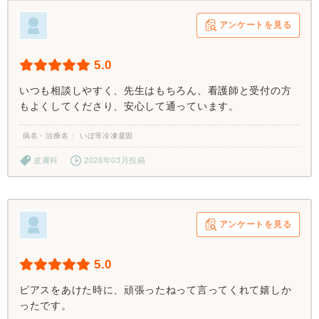
アンケートを見る
5.0
いつも相談しやすく、先生はもちろん、看護師と受付の方
もよくしてくださり、安心して通っています。
病名・治療名
いぼ等冷凍凝固
皮膚科
2026年03月投稿
アンケートを見る
5.0
ピアスをあけた時に、頑張ったねって言ってくれて嬉しか
ったです。