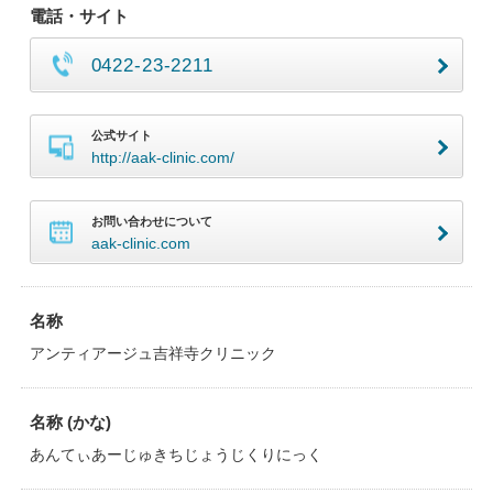
電話・サイト
0422-23-2211
公式サイト
http://aak-clinic.com/
お問い合わせについて
aak-clinic.com
名称
アンティアージュ吉祥寺クリニック
名称 (かな)
あんてぃあーじゅきちじょうじくりにっく