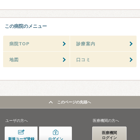
この病院のメニュー
病院TOP
診療案内
地図
口コミ
このページの先頭へ
ユーザの方へ
医療機関の方へ
医療機関
ログイン
新規ユーザ登録
ログイン