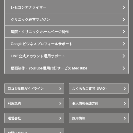
レセコンアナライザー
クリニック経営マガジン
病院・クリニック ホームページ制作
Googleビジネスプロフィールサポート
LINE公式アカウント運用サポート
動画制作・YouTube運用代行サービス MedTube
口コミ投稿ガイドライン
よくあるご質問（FAQ）
利用規約
個人情報保護方針
運営会社
採用情報