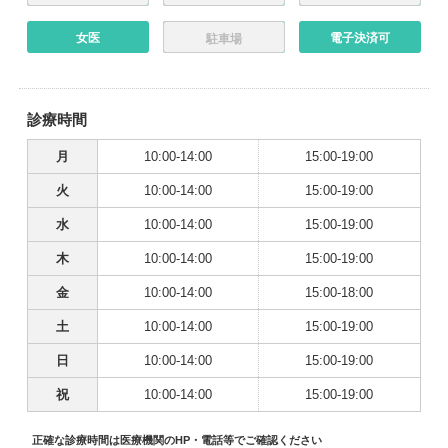
女医
電子決済可
駐車場
診療時間
月
10:00-14:00
15:00-19:00
火
10:00-14:00
15:00-19:00
水
10:00-14:00
15:00-19:00
木
10:00-14:00
15:00-19:00
金
10:00-14:00
15:00-18:00
土
10:00-14:00
15:00-19:00
日
10:00-14:00
15:00-19:00
祝
10:00-14:00
15:00-19:00
正確な診療時間は医療機関のHP・電話等でご確認ください