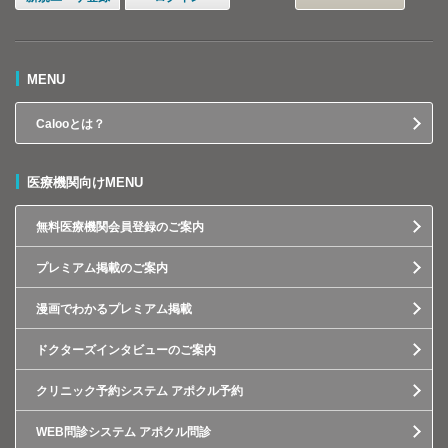
MENU
Calooとは？
医療機関向けMENU
無料医療機関会員登録のご案内
プレミアム掲載のご案内
漫画でわかるプレミアム掲載
ドクターズインタビューのご案内
クリニック予約システム アポクル予約
WEB問診システム アポクル問診