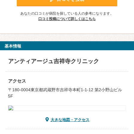
あなたの口コミが病院を探している人の参考になります。
口コミ投稿について詳しくはこちら
基本情報
アンティアージュ吉祥寺クリニック
アクセス
〒180-0004東京都武蔵野市吉祥寺本町1-1-12 第2小野山ビル
5F
大きな地図・アクセス