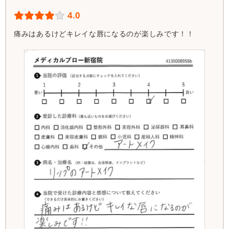
4.0
痛みはあるけどキレイな唇になるのが楽しみです！！