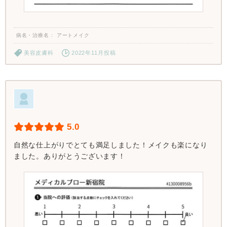
病名・治療名
アートメイク
美容皮膚科
2022年11月投稿
5.0
自然な仕上がりでとても満足しました！メイクも楽になり
ました。ありがとうございます！