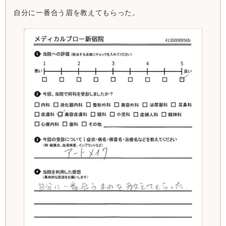
自分に一番合う眉を教えてもらった。