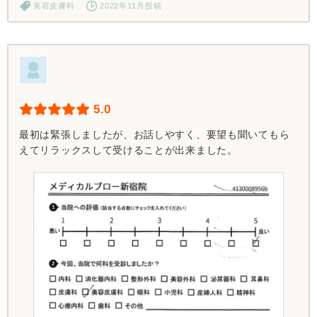
美容皮膚科
2022年11月投稿
5.0
最初は緊張しましたが、お話しやすく、要望も聞いてもら
えてリラックスして受けることが出来ました。