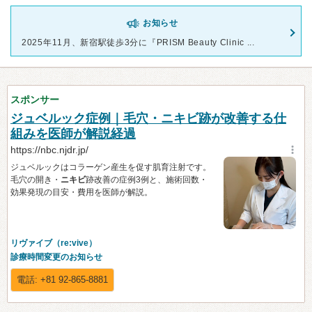
お知らせ
2025年11月、新宿駅徒歩3分に『PRISM Beauty Clinic ...