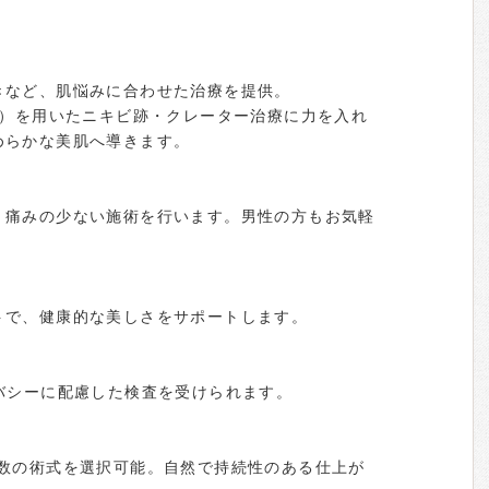
きなど、肌悩みに合わせた治療を提供。
ー）を用いたニキビ跡・クレーター治療に力を入れ
めらかな美肌へ導きます。
、痛みの少ない施術を行います。男性の方もお気軽
トで、健康的な美しさをサポートします。
バシーに配慮した検査を受けられます。
複数の術式を選択可能。自然で持続性のある仕上が