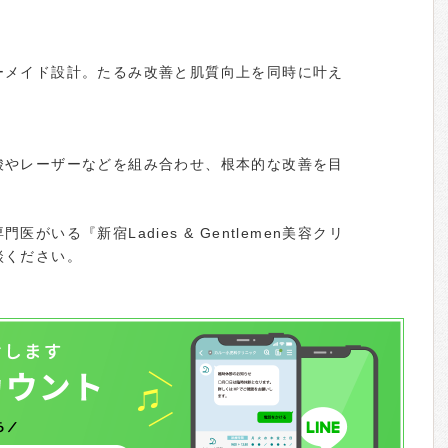
ーメイド設計。たるみ改善と肌質向上を同時に叶え
酸やレーザーなどを組み合わせ、根本的な改善を目
がいる『新宿Ladies & Gentlemen美容クリ
談ください。