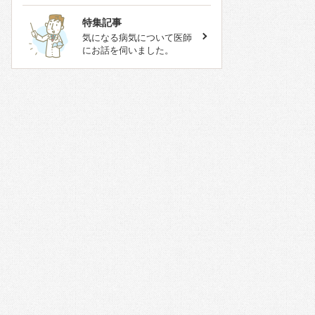
特集記事
気になる病気について医師
にお話を伺いました。