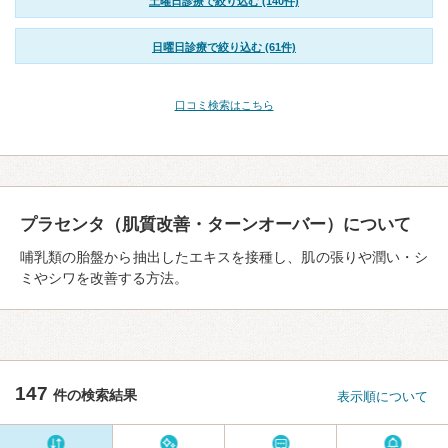
土曜日診療で絞り込む (140件)
日曜日診療で絞り込む (61件)
口コミ検索はこちら
プラセンタ（肌質改善・ターンオーバー）について
哺乳類の胎盤から抽出したエキスを接種し、肌の張りや潤い・シ
ミやシワを改善する方法。
147
件の検索結果
表示順について