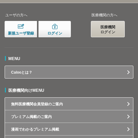
ユーザの方へ
医療機関の方へ
医療機関
ログイン
新規ユーザ登録
ログイン
MENU
Calooとは？
医療機関向けMENU
無料医療機関会員登録のご案内
プレミアム掲載のご案内
漫画でわかるプレミアム掲載