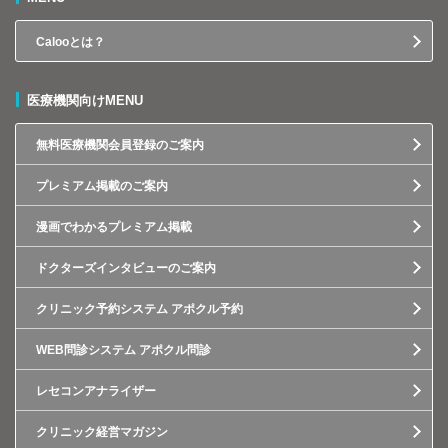
Calooとは？
医療機関向けMENU
無料医療機関会員登録のご案内
プレミアム掲載のご案内
漫画でわかるプレミアム掲載
ドクターズインタビューのご案内
クリニック予約システム アポクル予約
WEB問診システム アポクル問診
レセコンアナライザー
クリニック経営マガジン