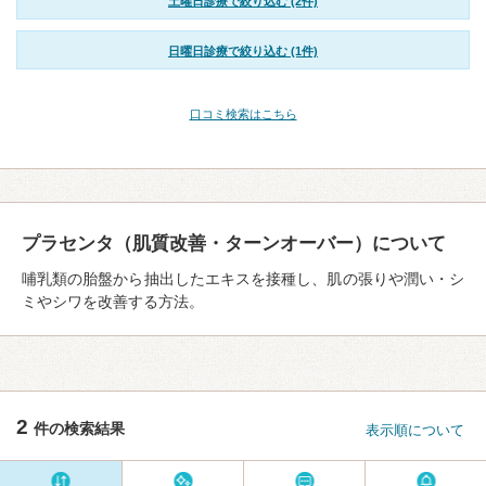
土曜日診療で絞り込む (2件)
日曜日診療で絞り込む (1件)
口コミ検索はこちら
プラセンタ（肌質改善・ターンオーバー）について
哺乳類の胎盤から抽出したエキスを接種し、肌の張りや潤い・シ
ミやシワを改善する方法。
2
件の検索結果
表示順について