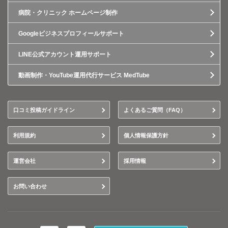
病院・クリニック ホームページ制作
Googleビジネスプロフィールサポート
LINE公式アカウント運用サポート
動画制作・YouTube運用代行サービス MedTube
口コミ投稿ガイドライン
よくあるご質問（FAQ）
利用規約
個人情報保護方針
運営会社
採用情報
お問い合わせ