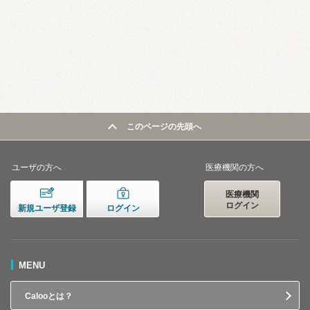
このページの先頭へ
ユーザの方へ
医療機関の方へ
医療機関
ログイン
新規ユーザ登録
ログイン
MENU
Calooとは？