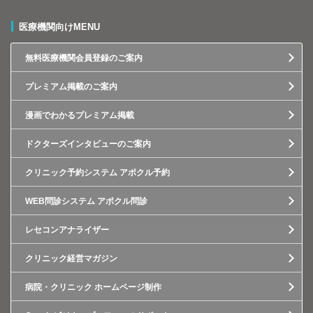
医療機関向けMENU
無料医療機関会員登録のご案内
プレミアム掲載のご案内
漫画でわかるプレミアム掲載
ドクターズインタビューのご案内
クリニック予約システム アポクル予約
WEB問診システム アポクル問診
レセコンアナライザー
クリニック経営マガジン
病院・クリニック ホームページ制作