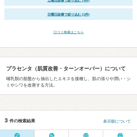
土曜日診療で絞り込む (3件)
日曜日診療で絞り込む (1件)
口コミ検索はこちら
プラセンタ（肌質改善・ターンオーバー）について
哺乳類の胎盤から抽出したエキスを接種し、肌の張りや潤い・シ
ミやシワを改善する方法。
3
件の検索結果
表示順について