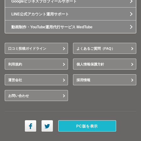
Googleビジネスプロフィールサポート
LINE公式アカウント運用サポート
動画制作・YouTube運用代行サービス MedTube
口コミ投稿ガイドライン
よくあるご質問（FAQ）
利用規約
個人情報保護方針
運営会社
採用情報
お問い合わせ
PC版を表示