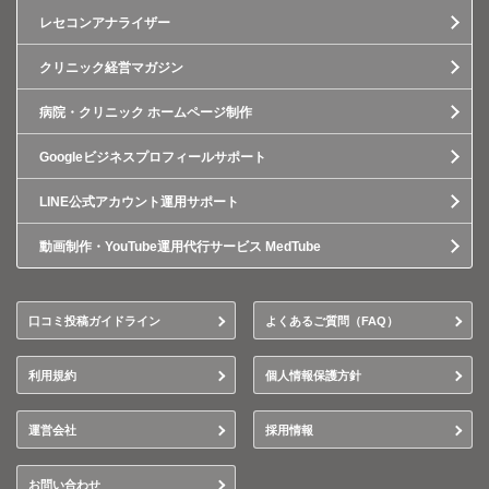
レセコンアナライザー
クリニック経営マガジン
病院・クリニック ホームページ制作
Googleビジネスプロフィールサポート
LINE公式アカウント運用サポート
動画制作・YouTube運用代行サービス MedTube
口コミ投稿ガイドライン
よくあるご質問（FAQ）
利用規約
個人情報保護方針
運営会社
採用情報
お問い合わせ