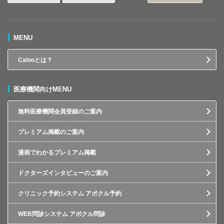
MENU
Calooとは？
医療機関向けMENU
無料医療機関会員登録のご案内
プレミアム掲載のご案内
漫画でわかるプレミアム掲載
ドクターズインタビューのご案内
クリニック予約システム アポクル予約
WEB問診システム アポクル問診