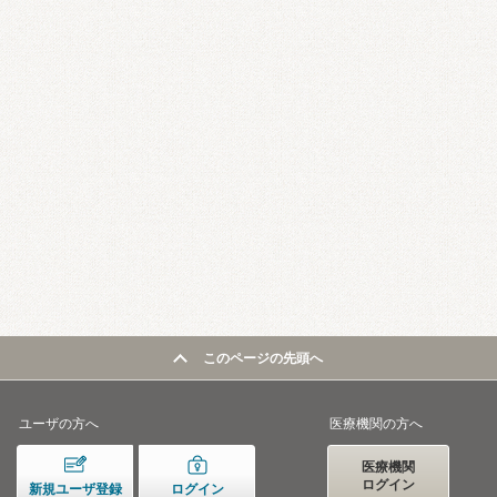
このページの先頭へ
ユーザの方へ
医療機関の方へ
医療機関
ログイン
新規ユーザ登録
ログイン