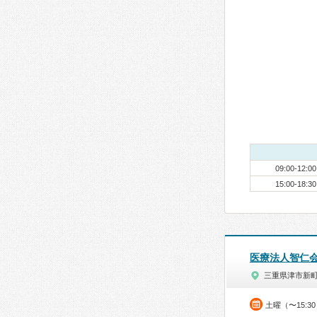
09:00-12:00
15:00-18:30
医療法人智仁
三重県津市新
土曜（〜15:3