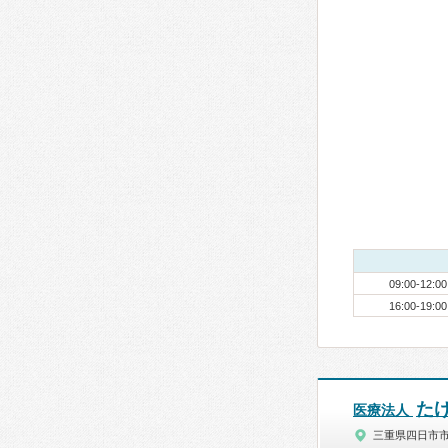
09:00-12:00
16:00-19:00
た
医療法人
三重県四日市