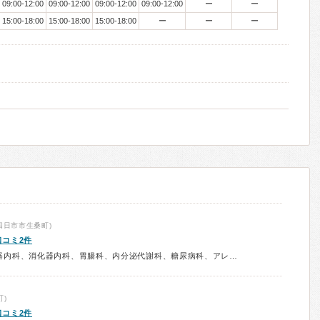
09:00-12:00
09:00-12:00
09:00-12:00
09:00-12:00
ー
ー
15:00-18:00
15:00-18:00
15:00-18:00
ー
ー
ー
四日市市生桑町)
口コミ2件
診療科：内科、呼吸器内科、循環器内科、消化器内科、胃腸科、内分泌代謝科、糖尿病科、アレルギー科、予防接種
)
口コミ2件