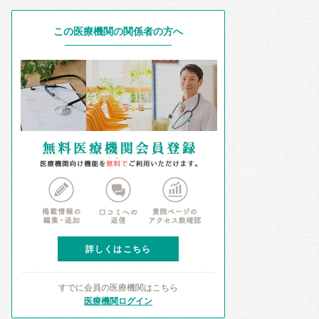
この医療機関の関係者の方へ
詳しくはこちら
すでに会員の医療機関はこちら
医療機関ログイン