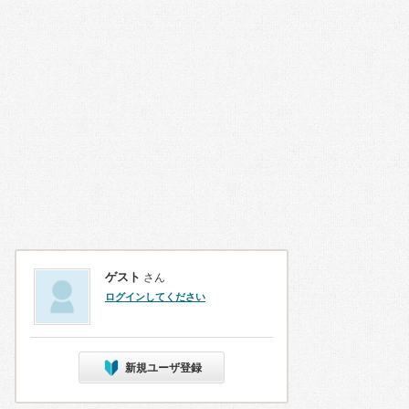
ゲスト
さん
ログインしてください
新規ユーザ登録