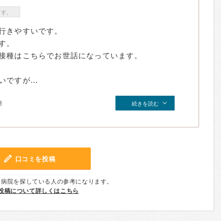
ます。
行きやすいです。
す。
接種はこちらでお世話になっています。
ですが...
月
続きを読む
口コミを投稿
、病院を探している人の参考になります。
投稿について詳しくはこちら