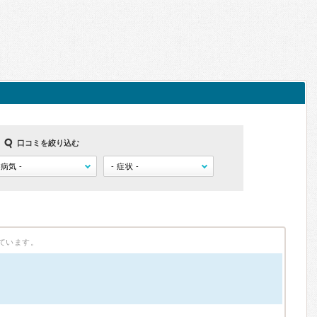
口コミを絞り込む
ています。