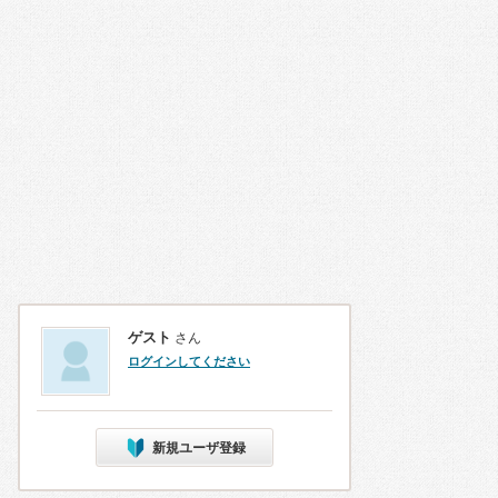
ゲスト
さん
ログインしてください
新規ユーザ登録