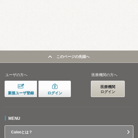
このページの先頭へ
ユーザの方へ
医療機関の方へ
医療機関
ログイン
新規ユーザ登録
ログイン
MENU
Calooとは？