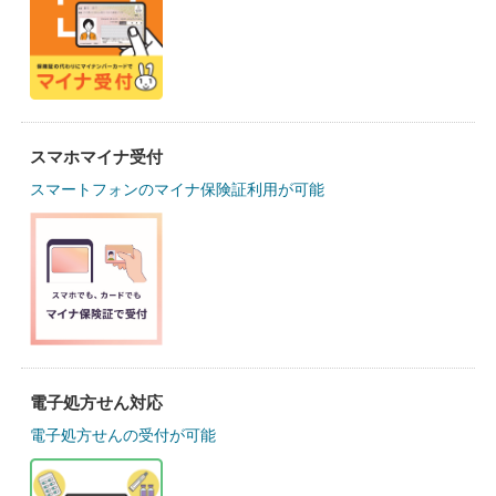
スマホマイナ受付
スマートフォンのマイナ保険証利用が可能
電子処方せん対応
電子処方せんの受付が可能