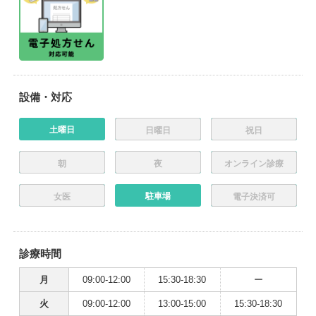
設備・対応
土曜日
日曜日
祝日
朝
夜
オンライン診療
駐車場
女医
電子決済可
診療時間
月
09:00-12:00
15:30-18:30
ー
火
09:00-12:00
13:00-15:00
15:30-18:30