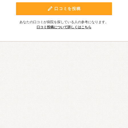
口コミを投稿
あなたの口コミが病院を探している人の参考になります。
口コミ投稿について詳しくはこちら