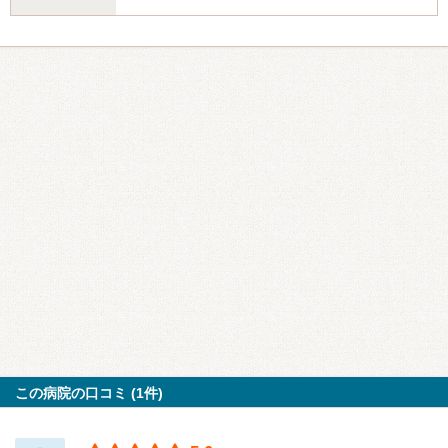
この病院の口コミ (1件)