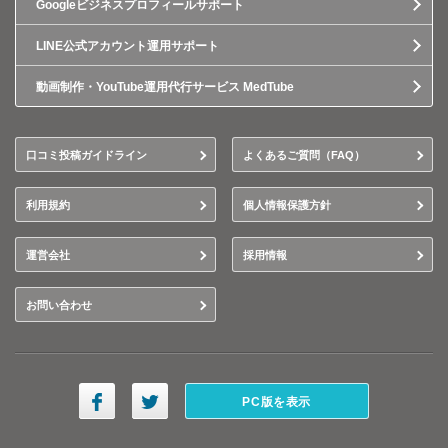
Googleビジネスプロフィールサポート
LINE公式アカウント運用サポート
動画制作・YouTube運用代行サービス MedTube
口コミ投稿ガイドライン
よくあるご質問（FAQ）
利用規約
個人情報保護方針
運営会社
採用情報
お問い合わせ
PC版を表示