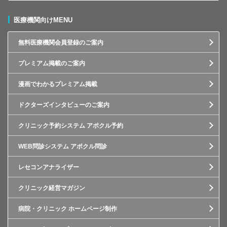
医療機関向けMENU
無料医療機関会員登録のご案内
プレミアム掲載のご案内
漫画でわかるプレミアム掲載
ドクターズインタビューのご案内
クリニック予約システム アポクル予約
WEB問診システム アポクル問診
レセコンアナライザー
クリニック経営マガジン
病院・クリニック ホームページ制作