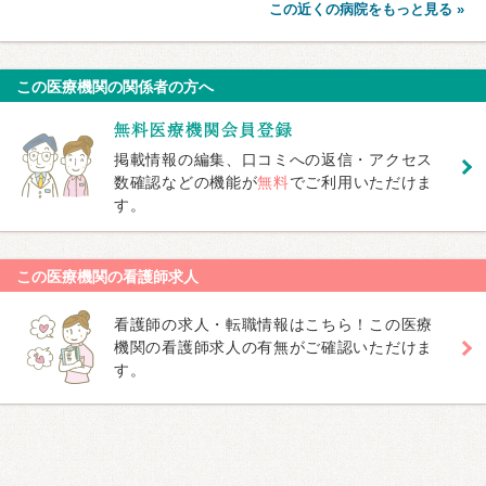
この近くの病院をもっと見る »
この医療機関の関係者の方へ
掲載情報の編集、口コミへの返信・アクセス
数確認などの機能が
無料
でご利用いただけま
す。
この医療機関の看護師求人
看護師の求人・転職情報はこちら！この医療
機関の看護師求人の有無がご確認いただけま
す。