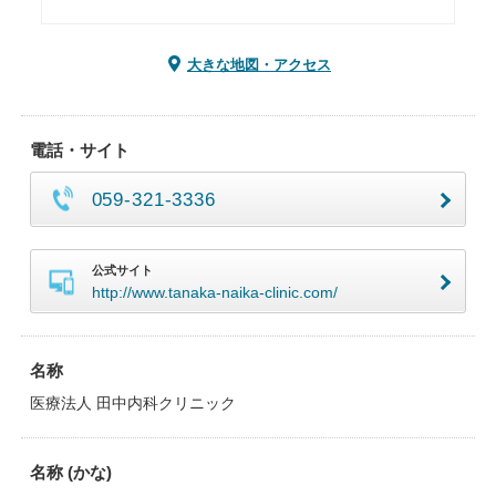
大きな地図・アクセス
電話・サイト
059-321-3336
公式サイト
http://www.tanaka-naika-clinic.com/
名称
医療法人 田中内科クリニック
名称 (かな)