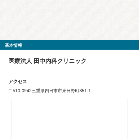
基本情報
医療法人 田中内科クリニック
アクセス
〒510-0942三重県四日市市東日野町351-1