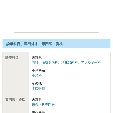
診療科目、専門外来、専門医・資格
診療科目
内科系
内科
、
循環器内科
、
消化器内科
、
アレルギー科
小児科系
小児科
その他
予防接種
専門医・資格
内科系
総合内科専門医
消化器系