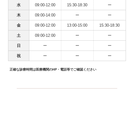
水
09:00-12:00
15:30-18:30
ー
木
09:00-14:00
ー
ー
金
09:00-12:00
13:00-15:00
15:30-18:30
土
09:00-12:00
ー
ー
日
ー
ー
ー
祝
ー
ー
ー
正確な診療時間は医療機関のHP・電話等でご確認ください