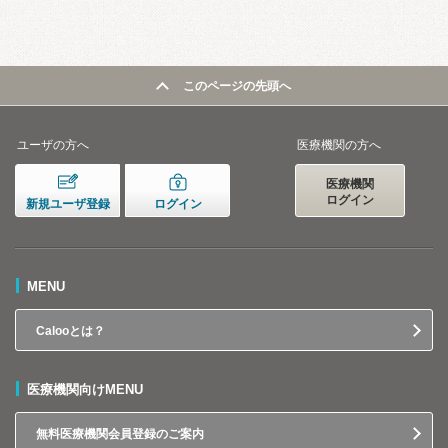
このページの先頭へ
ユーザの方へ
医療機関の方へ
医療機関
ログイン
新規ユーザ登録
ログイン
MENU
Calooとは？
医療機関向けMENU
無料医療機関会員登録のご案内