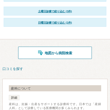
土曜日診療で絞り込む (3件)
日曜日診療で絞り込む (1件)
地図から病院検索
口コミを探す
産科について
詳細
産科は、妊娠・出産をサポートする診療科です。日本では「産婦
人科」として診療している医療機関が多くみられます。