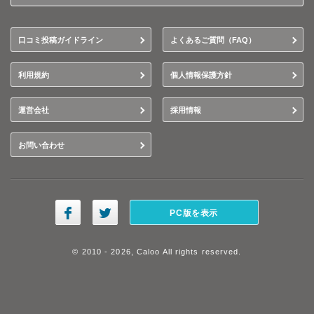
口コミ投稿ガイドライン
よくあるご質問（FAQ）
利用規約
個人情報保護方針
運営会社
採用情報
お問い合わせ
PC版を表示
© 2010 - 2026, Caloo All rights reserved.