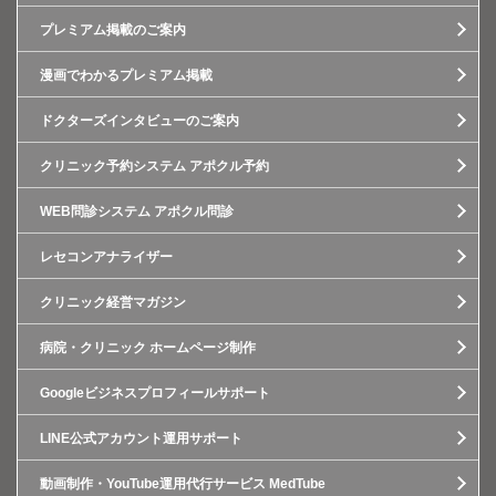
プレミアム掲載のご案内
漫画でわかるプレミアム掲載
ドクターズインタビューのご案内
クリニック予約システム アポクル予約
WEB問診システム アポクル問診
レセコンアナライザー
クリニック経営マガジン
病院・クリニック ホームページ制作
Googleビジネスプロフィールサポート
LINE公式アカウント運用サポート
動画制作・YouTube運用代行サービス MedTube