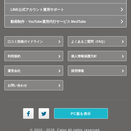
LINE公式アカウント運用サポート
動画制作・YouTube運用代行サービス MedTube
口コミ投稿ガイドライン
よくあるご質問（FAQ）
利用規約
個人情報保護方針
運営会社
採用情報
お問い合わせ
PC版を表示
© 2010 - 2026, Caloo All rights reserved.