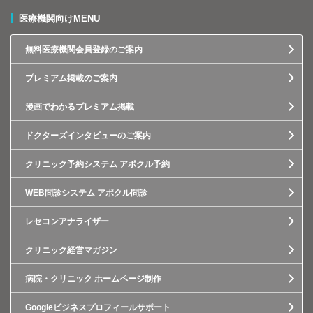
医療機関向けMENU
無料医療機関会員登録のご案内
プレミアム掲載のご案内
漫画でわかるプレミアム掲載
ドクターズインタビューのご案内
クリニック予約システム アポクル予約
WEB問診システム アポクル問診
レセコンアナライザー
クリニック経営マガジン
病院・クリニック ホームページ制作
Googleビジネスプロフィールサポート