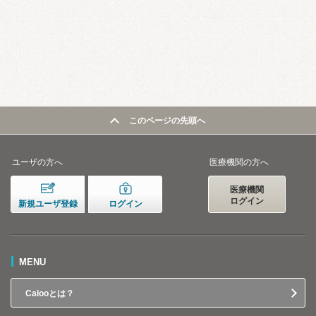
このページの先頭へ
ユーザの方へ
医療機関の方へ
医療機関
ログイン
新規ユーザ登録
ログイン
MENU
Calooとは？