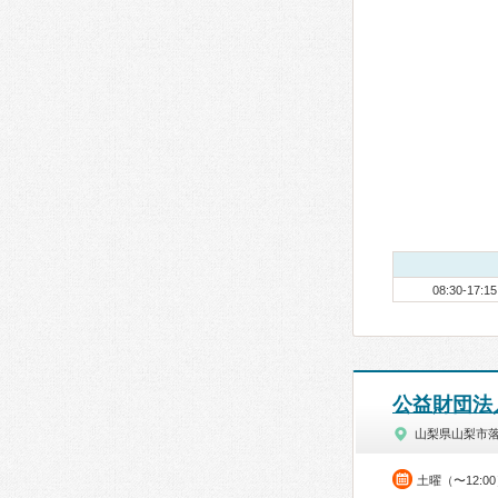
08:30-17:15
公益財団法
山梨県山梨市
土曜（〜12:0