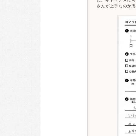
さんが上手なのか痛