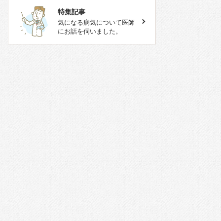
特集記事
気になる病気について医師
にお話を伺いました。