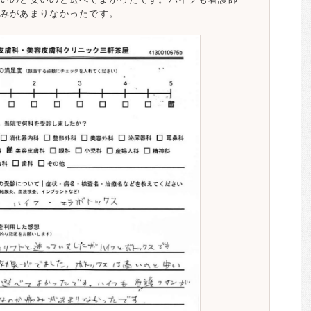
みがあまりなかったです。