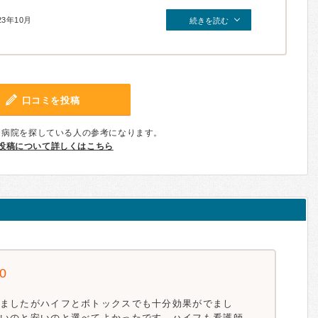
23年10月
続きを読む
口コミを投稿
、病院を探している人の参考になります。
投稿について詳しくはこちら
.0
ましたがハイフとボトックスでも十分効果がでまし
いのと安いのと選べてよかったです。ハイフも看護師