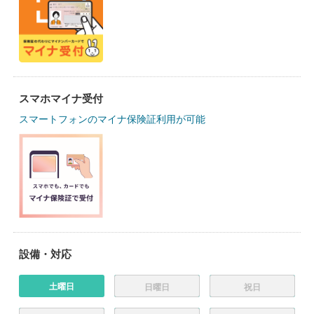
スマホマイナ受付
スマートフォンのマイナ保険証利用が可能
設備・対応
土曜日
日曜日
祝日