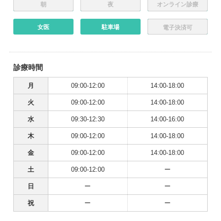
朝
夜
オンライン診療
女医
駐車場
電子決済可
診療時間
月
09:00-12:00
14:00-18:00
火
09:00-12:00
14:00-18:00
水
09:30-12:30
14:00-16:00
木
09:00-12:00
14:00-18:00
金
09:00-12:00
14:00-18:00
土
09:00-12:00
ー
日
ー
ー
祝
ー
ー