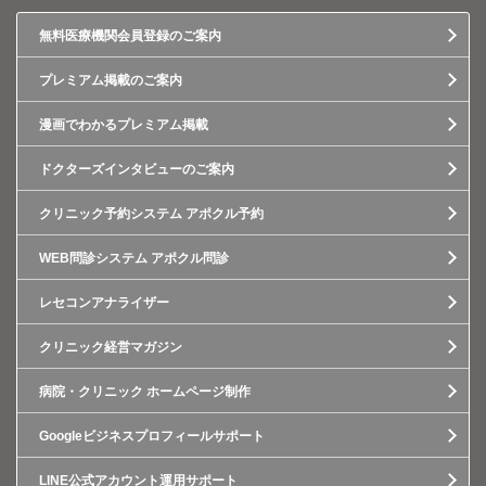
無料医療機関会員登録のご案内
プレミアム掲載のご案内
漫画でわかるプレミアム掲載
ドクターズインタビューのご案内
クリニック予約システム アポクル予約
WEB問診システム アポクル問診
レセコンアナライザー
クリニック経営マガジン
病院・クリニック ホームページ制作
Googleビジネスプロフィールサポート
LINE公式アカウント運用サポート