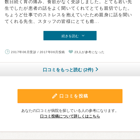
数日続く胃の痛み、食欲がなく受診しました。とても若い先
生でしたが患者の話をよく聞いてくれてとても親切でした。
ちょうど仕事でのストレスを抱えていたため親身に話を聞い
てくれる先生、スタッフの皆様にとても癒...
続きを読む
2017年06月受診 / 2017年06月投稿
23人が参考になった
口コミをもっと読む (2件)
口コミを投稿
あなたの口コミが病院を探している人の参考になります。
口コミ投稿について詳しくはこちら