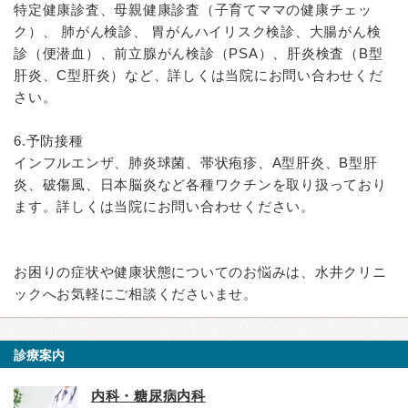
特定健康診査、母親健康診査（子育てママの健康チェッ
ク）、 肺がん検診、 胃がんハイリスク検診、大腸がん検
診（便潜血）、前立腺がん検診（PSA）、肝炎検査（B型
肝炎、C型肝炎）など、詳しくは当院にお問い合わせくだ
さい。
6.予防接種
インフルエンザ、肺炎球菌、帯状疱疹、A型肝炎、B型肝
炎、破傷風、日本脳炎など各種ワクチンを取り扱っており
ます。詳しくは当院にお問い合わせください。
お困りの症状や健康状態についてのお悩みは、水井クリニ
ックへお気軽にご相談くださいませ。
診療案内
内科・糖尿病内科