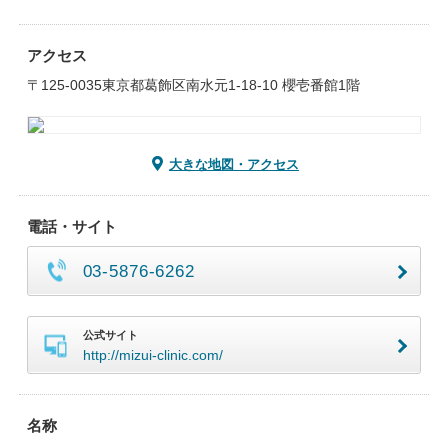
アクセス
〒125-0035東京都葛飾区南水元1-18-10 櫻壱番館1階
大きな地図・アクセス
電話・サイト
03-5876-6262
公式サイト
http://mizui-clinic.com/
名称