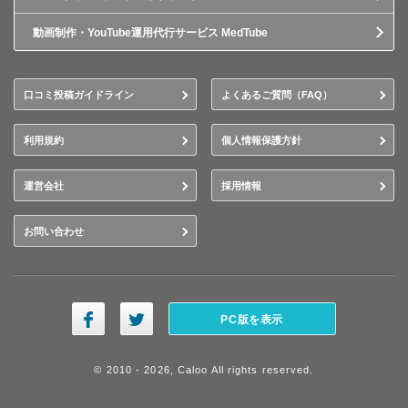
動画制作・YouTube運用代行サービス MedTube
口コミ投稿ガイドライン
よくあるご質問（FAQ）
利用規約
個人情報保護方針
運営会社
採用情報
お問い合わせ
PC版を表示
© 2010 - 2026, Caloo All rights reserved.