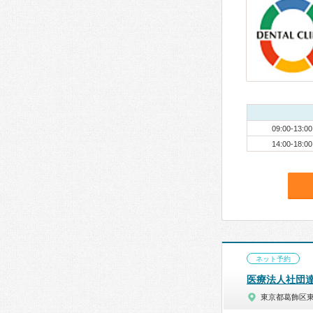
09:00-13:00
14:00-18:00
ネット予約
医療法人社団
東京都葛飾区